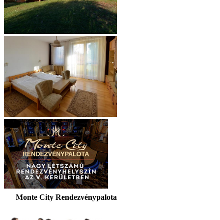
Monte City Rendezvénypalota