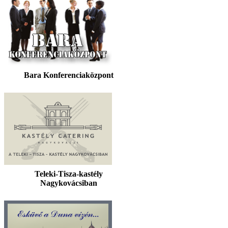
Bara Konferenciaközpont
Teleki-Tisza-kastély
Nagykovácsiban