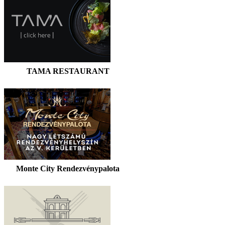
TAMA RESTAURANT
Monte City Rendezvénypalota