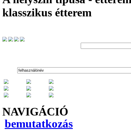
klasszikus étterem
NAVIGÁCIÓ
bemutatkozás