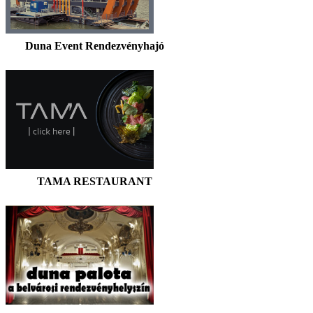
Duna Event Rendezvényhajó
TAMA RESTAURANT